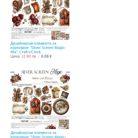
Дизайнерски елементи за
изрязване "Silver Screen Magic-
Mix", Craft o'Clock
Цена:
11.90 лв.
/
6.08 €
Дизайнерски елементи за
изрязване "Silver Screen Magic-