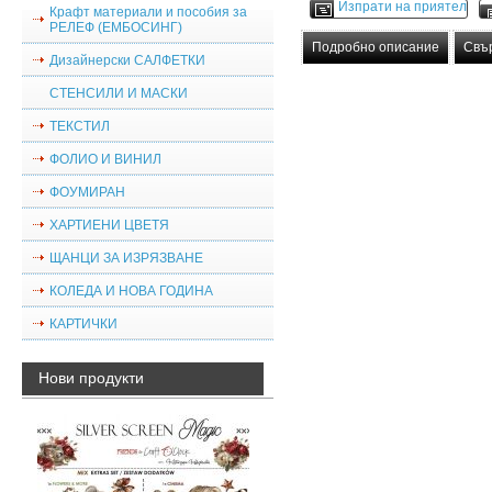
Изпрати на приятел
Крафт материали и пособия за
РЕЛЕФ (ЕМБОСИНГ)
Подробно описание
Свъ
Дизайнерски САЛФЕТКИ
СТЕНСИЛИ И МАСКИ
ТЕКСТИЛ
ФОЛИО И ВИНИЛ
ФОУМИРАН
ХАРТИЕНИ ЦВЕТЯ
ЩАНЦИ ЗА ИЗРЯЗВАНЕ
КОЛЕДА И НОВА ГОДИНА
КАРТИЧКИ
Нови продукти