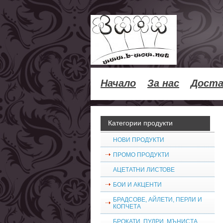
Начало
За нас
Доста
Категории продукти
НОВИ ПРОДУКТИ
ПРОМО ПРОДУКТИ
АЦЕТАТНИ ЛИСТОВЕ
БОИ И АКЦЕНТИ
БРАДСОВЕ, АЙЛЕТИ, ПЕРЛИ И
КОПЧЕТА
БРОКАТИ, ПУДРИ, МЪНИСТА,