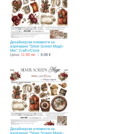
Дизайнерски елементи за
изрязване "Silver Screen Magic-
Mix", Craft o'Clock
Цена:
11.90 лв.
/
6.08 €
Дизайнерски елементи за
изрязване "Silver Screen Magic-