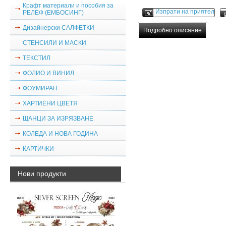
Крафт материали и пособия за
Изпрати на приятел
РЕЛЕФ (ЕМБОСИНГ)
Дизайнерски САЛФЕТКИ
Подробно описание
СТЕНСИЛИ И МАСКИ
ТЕКСТИЛ
ФОЛИО И ВИНИЛ
ФОУМИРАН
ХАРТИЕНИ ЦВЕТЯ
ЩАНЦИ ЗА ИЗРЯЗВАНЕ
КОЛЕДА И НОВА ГОДИНА
КАРТИЧКИ
Нови продукти