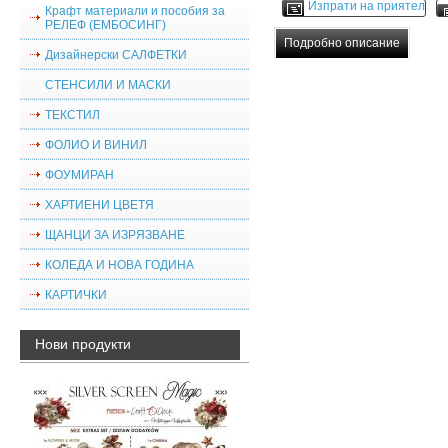
Изпрати на приятел
Крафт материали и пособия за
РЕЛЕФ (ЕМБОСИНГ)
Подробно описание
Дизайнерски САЛФЕТКИ
СТЕНСИЛИ И МАСКИ
ТЕКСТИЛ
ФОЛИО И ВИНИЛ
ФОУМИРАН
ХАРТИЕНИ ЦВЕТЯ
ЩАНЦИ ЗА ИЗРЯЗВАНЕ
КОЛЕДА И НОВА ГОДИНА
КАРТИЧКИ
Нови продукти