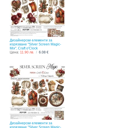
Дизайнерски елементи за
изрязване "Silver Screen Magic-
Mix", Craft o'Clock
Цена:
11.90 лв.
/
6.08 €
Дизайнерски елементи за
изрязване "Silver Screen Magic-