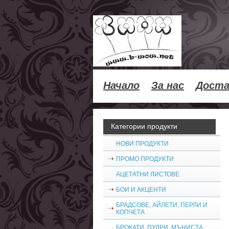
Начало
За нас
Доста
Категории продукти
НОВИ ПРОДУКТИ
ПРОМО ПРОДУКТИ
АЦЕТАТНИ ЛИСТОВЕ
БОИ И АКЦЕНТИ
БРАДСОВЕ, АЙЛЕТИ, ПЕРЛИ И
КОПЧЕТА
БРОКАТИ, ПУДРИ, МЪНИСТА,