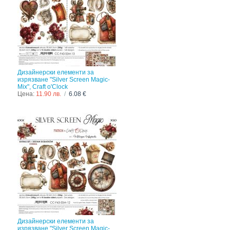
Дизайнерски елементи за
изрязване "Silver Screen Magic-
Mix", Craft o'Clock
Цена:
11.90 лв.
/
6.08 €
Дизайнерски елементи за
изрязване "Silver Screen Magic-