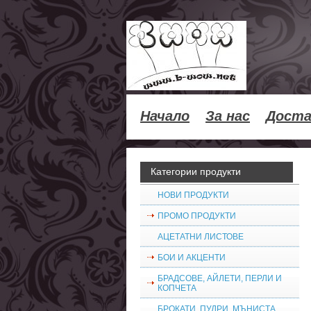
Начало
За нас
Доста
Категории продукти
НОВИ ПРОДУКТИ
ПРОМО ПРОДУКТИ
АЦЕТАТНИ ЛИСТОВЕ
БОИ И АКЦЕНТИ
БРАДСОВЕ, АЙЛЕТИ, ПЕРЛИ И
КОПЧЕТА
БРОКАТИ, ПУДРИ, МЪНИСТА,