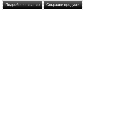
Подробно описание
Свързани продукти