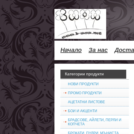
Начало
За нас
Доста
Категории продукти
НОВИ ПРОДУКТИ
ПРОМО ПРОДУКТИ
АЦЕТАТНИ ЛИСТОВЕ
БОИ И АКЦЕНТИ
БРАДСОВЕ, АЙЛЕТИ, ПЕРЛИ И
КОПЧЕТА
БРОКАТИ, ПУДРИ, МЪНИСТА,