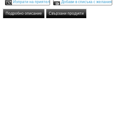
Изпрати на приятел
Добави в списъка с желания
Подробно описание
Свързани продукти