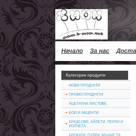
Начало
За нас
Доста
Категории продукти
НОВИ ПРОДУКТИ
ПРОМО ПРОДУКТИ
АЦЕТАТНИ ЛИСТОВЕ
БОИ И АКЦЕНТИ
БРАДСОВЕ, АЙЛЕТИ, ПЕРЛИ И
КОПЧЕТА
БРОКАТИ, ПУДРИ, МЪНИСТА,