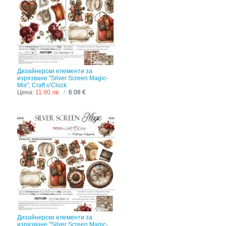
Дизайнерски елементи за
изрязване "Silver Screen Magic-
Mix", Craft o'Clock
Цена:
11.90 лв.
/
6.08 €
Дизайнерски елементи за
изрязване "Silver Screen Magic-