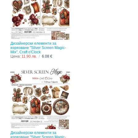
Дизайнерски елементи за
изрязване "Silver Screen Magic-
Mix", Craft o'Clock
Цена:
11.90 лв.
/
6.08 €
Дизайнерски елементи за
изрязване "Silver Screen Magic-