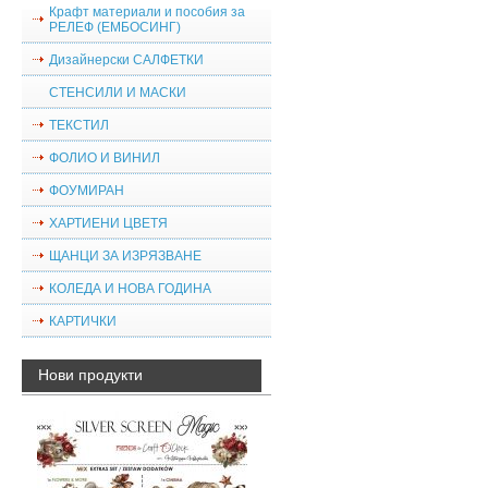
Крафт материали и пособия за
РЕЛЕФ (ЕМБОСИНГ)
Дизайнерски САЛФЕТКИ
СТЕНСИЛИ И МАСКИ
ТЕКСТИЛ
ФОЛИО И ВИНИЛ
ФОУМИРАН
ХАРТИЕНИ ЦВЕТЯ
ЩАНЦИ ЗА ИЗРЯЗВАНЕ
КОЛЕДА И НОВА ГОДИНА
КАРТИЧКИ
Нови продукти