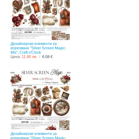
Дизайнерски елементи за
изрязване "Silver Screen Magic-
Mix", Craft o'Clock
Цена:
11.90 лв.
/
6.08 €
Дизайнерски елементи за
изрязване "Silver Screen Magic-