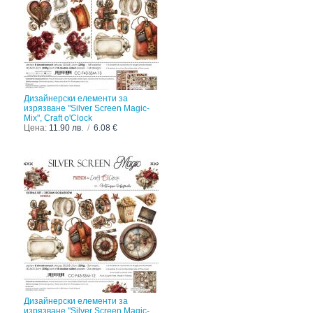
Дизайнерски елементи за
изрязване "Silver Screen Magic-
Mix", Craft o'Clock
Цена:
11.90 лв.
/
6.08 €
Дизайнерски елементи за
изрязване "Silver Screen Magic-