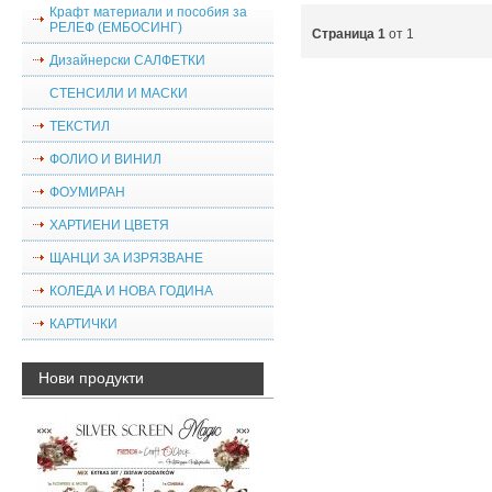
Крафт материали и пособия за
РЕЛЕФ (ЕМБОСИНГ)
Страница 1
от 1
Дизайнерски САЛФЕТКИ
СТЕНСИЛИ И МАСКИ
ТЕКСТИЛ
ФОЛИО И ВИНИЛ
ФОУМИРАН
ХАРТИЕНИ ЦВЕТЯ
ЩАНЦИ ЗА ИЗРЯЗВАНЕ
КОЛЕДА И НОВА ГОДИНА
КАРТИЧКИ
Нови продукти