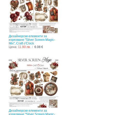
Дизайнерски елементи за
изрязване "Silver Screen Magic-
Mix", Craft o'Clock
Цена:
11.90 лв.
/
6.08 €
Дизайнерски елементи за
изрязване "Silver Screen Magic-