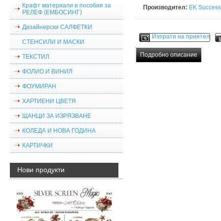
Крафт материали и пособия за
Производител:
EK Success
РЕЛЕФ (ЕМБОСИНГ)
Дизайнерски САЛФЕТКИ
Изпрати на приятел
СТЕНСИЛИ И МАСКИ
Подробно описание
ТЕКСТИЛ
ФОЛИО И ВИНИЛ
ФОУМИРАН
ХАРТИЕНИ ЦВЕТЯ
ЩАНЦИ ЗА ИЗРЯЗВАНЕ
КОЛЕДА И НОВА ГОДИНА
КАРТИЧКИ
Нови продукти