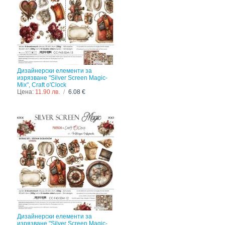
Дизайнерски елементи за
изрязване "Silver Screen Magic-
Mix", Craft o'Clock
Цена:
11.90 лв.
/
6.08 €
Дизайнерски елементи за
изрязване "Silver Screen Magic-